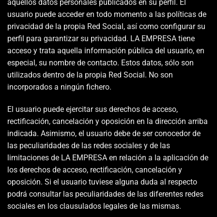
aquellos datos personales publicados en su perfil. El
usuario puede acceder en todo momento a las políticas de
privacidad de la propia Red Social, así como configurar su
perfil para garantizar su privacidad. LA EMPRESA tiene
acceso y trata aquella información pública del usuario, en
especial, su nombre de contacto. Estos datos, sólo son
utilizados dentro de la propia Red Social. No son
incorporados a ningún fichero.
El usuario puede ejercitar sus derechos de acceso,
rectificación, cancelación y oposición en la dirección arriba
indicada. Asimismo, el usuario debe de ser conocedor de
las peculiaridades de las redes sociales y de las
limitaciones de LA EMPRESA en relación a la aplicación de
los derechos de acceso, rectificación, cancelación y
oposición. Si el usuario tuviese alguna duda al respecto
podrá consultar las peculiaridades de las diferentes redes
sociales en los clausulados legales de las mismas.