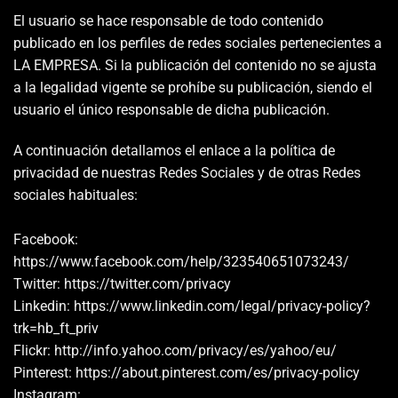
El usuario se hace responsable de todo contenido
publicado en los perfiles de redes sociales pertenecientes a
LA EMPRESA. Si la publicación del contenido no se ajusta
a la legalidad vigente se prohíbe su publicación, siendo el
usuario el único responsable de dicha publicación.
A continuación detallamos el enlace a la política de
privacidad de nuestras Redes Sociales y de otras Redes
sociales habituales:
Facebook:
https://www.facebook.com/help/323540651073243/
Twitter: https://twitter.com/privacy
Linkedin: https://www.linkedin.com/legal/privacy-policy?
trk=hb_ft_priv
Flickr: http://info.yahoo.com/privacy/es/yahoo/eu/
Pinterest: https://about.pinterest.com/es/privacy-policy
Instagram: