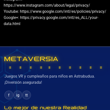
https://www.instagram.com/about/legal/privacy/
Youtube: https://www.google.com/intl/es/policies/privacy/
Google+: https://privacy.google.com/intl/es_ALL/your-
data.html
METAVERSIA
Juegos VR y cumpleaños para niños en Astrabudua.
¡Diversión asegurada!
f
ig
tt
Lo mejor de nuestra Realidad